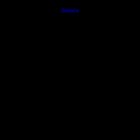
Закрыть